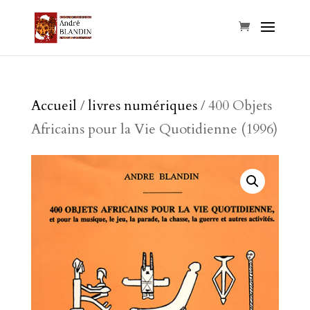
Accueil
/
livres numériques
/ 400 Objets
Africains pour la Vie Quotidienne (1996)