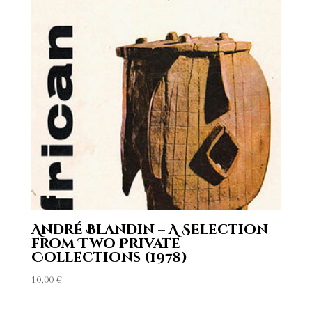
André Blandin – A Selection
from Two Private
Collections (1978)
10,00
€