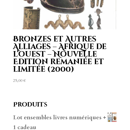
Bronzes et Autres
Alliages – Afrique de
l’ouest – Nouvelle
Edition remaniée et
limitée (2000)
25,00
€
Produits
Lot ensembles livres numériques +
1 cadeau