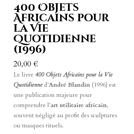
400 Objets
Africains pour
la Vie
Quotidienne
(1996)
20,00
€
Le livre
400 Objets Africains pour la Vie
Quotidienne
d’
André Blandin
(1996) est
une publication majeure pour
comprendre l’
art utilitaire africain
,
souvent négligé au profit des sculptures
ou masques rituels.