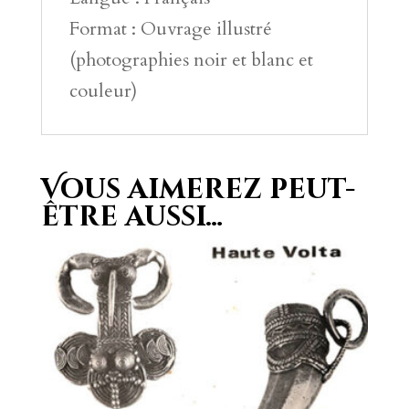
Format : Ouvrage illustré
(photographies noir et blanc et
couleur)
Vous aimerez peut-
être aussi…