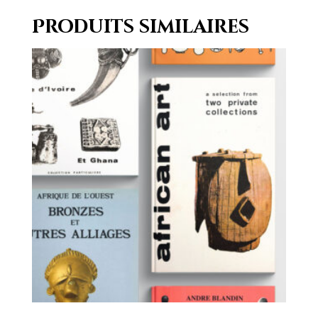
Produits similaires