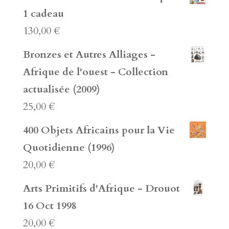
1 cadeau
130,00
€
Bronzes et Autres Alliages -
Afrique de l'ouest - Collection
actualisée (2009)
25,00
€
400 Objets Africains pour la Vie
Quotidienne (1996)
20,00
€
Arts Primitifs d'Afrique - Drouot
16 Oct 1998
20,00
€