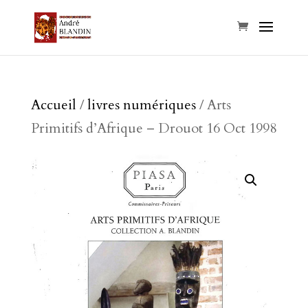
Accueil
/
livres numériques
/ Arts
Primitifs d’Afrique – Drouot 16 Oct 1998