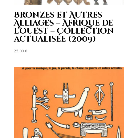
Bronzes et Autres
Alliages – Afrique de
l’ouest – Collection
actualisée (2009)
25,00
€