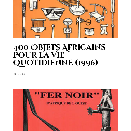
400 Objets Africains
pour la Vie
Quotidienne (1996)
20,00
€