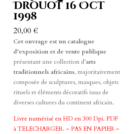
Drouot 16 Oct
1998
20,00
€
Cet ouvrage est un catalogue
d’exposition et de vente publique
présentant une collection d’
arts
traditionnels africains
, majoritairement
composée de sculptures, masques, objets
rituels et éléments décoratifs issus de
diverses cultures du continent africain.
Livre numérisé en HD en 300 Dpi. PDF
à TELECHARGER. – PAS EN PAPIER –