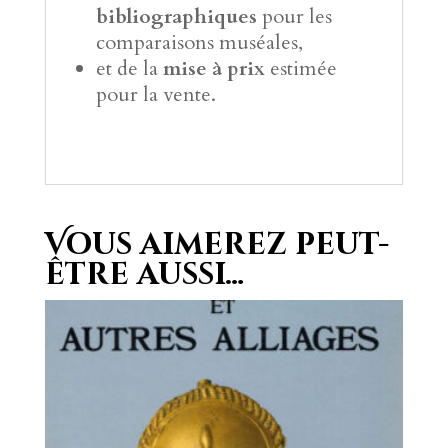
bibliographiques
pour les
comparaisons muséales,
et de la
mise à prix
estimée
pour la vente.
Vous aimerez peut-
être aussi…