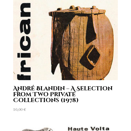
André Blandin – A Selection
from Two Private
Collections (1978)
10,00
€