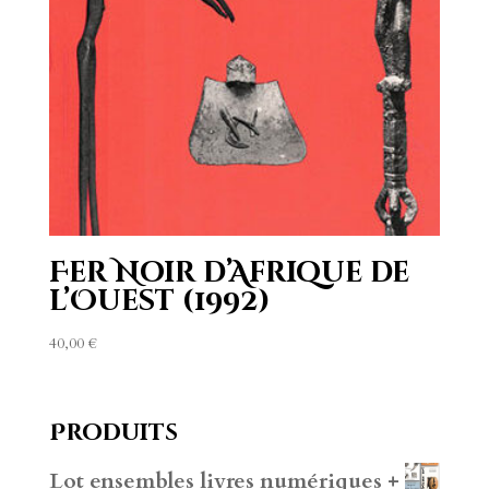
Fer Noir d’Afrique de
l’Ouest (1992)
40,00
€
Produits
Lot ensembles livres numériques +