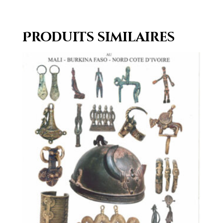
Produits similaires