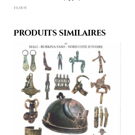
10,00
€
Produits similaires