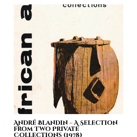
André Blandin – A Selection
from Two Private
Collections (1978)