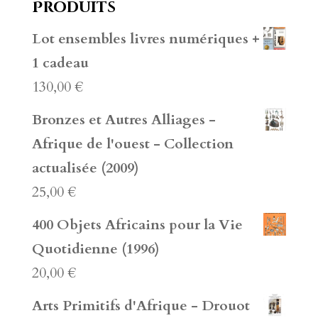
Produits
Lot ensembles livres numériques +
1 cadeau
130,00
€
Bronzes et Autres Alliages -
Afrique de l'ouest - Collection
actualisée (2009)
25,00
€
400 Objets Africains pour la Vie
Quotidienne (1996)
20,00
€
Arts Primitifs d'Afrique - Drouot