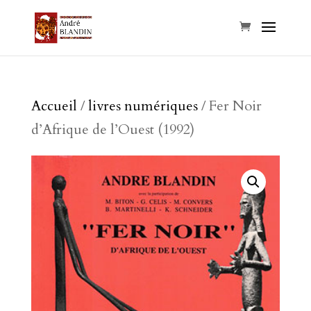
Accueil
/
livres numériques
/ Fer Noir
d’Afrique de l’Ouest (1992)