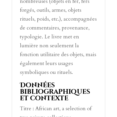
nombreuses (objets en fer, fers
forgés, outils, armes, objets
rituels, poids, etc.), accompagnées
de commentaires, provenance,
typologie. Le livre met en
lumière non seulement la
fonction utilitaire des objets, mais
également leurs usages
symboliques ou rituels.
Données
bibliographiques
et contexte
Titre : African art, a selection of