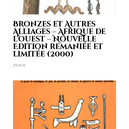
Bronzes et Autres
Alliages – Afrique de
l’ouest – Nouvelle
Edition remaniée et
limitée (2000)
25,00
€