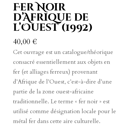
Fer Noir
d’Afrique de
l’Ouest (1992)
40,00
€
Cet ouvrage est un catalogue/théorique
consacré essentiellement aux objets en
fer (et alliages ferreux) provenant
d’Afrique de l’Ouest, c’est-à-dire d’une
partie de la zone ouest-africaine
traditionnelle. Le terme « fer noir » est
utilisé comme désignation locale pour le
métal fer dans cette aire culturelle.