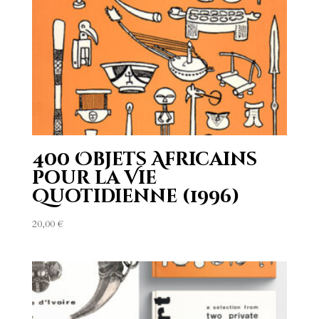
400 Objets Africains
pour la Vie
Quotidienne (1996)
20,00
€